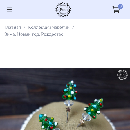
0
Главная
Коллекции изделий
Зима, Новый год, Рождество