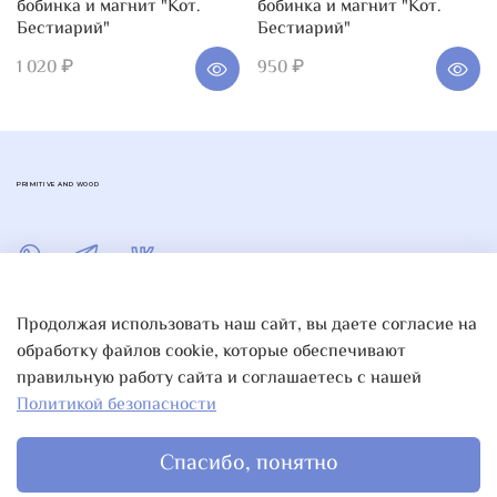
бобинка и магнит "Кот.
бобинка и магнит "Кот.
Бестиарий"
Бестиарий"
1 020 ₽
950 ₽
PRIMITIVE AND WOOD
Продолжая использовать наш сайт, вы даете согласие на
обработку файлов cookie, которые обеспечивают
правильную работу сайта и соглашаетесь с нашей
Политикой безопасности
Спасибо, понятно