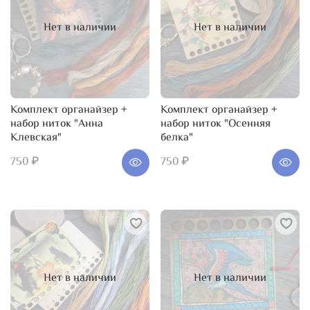
Нет в наличии
Нет в наличии
Комплект органайзер +
Комплект органайзер +
набор ниток "Анна
набор ниток "Осенняя
Клевская"
белка"
750 ₽
750 ₽
Нет в наличии
Нет в наличии