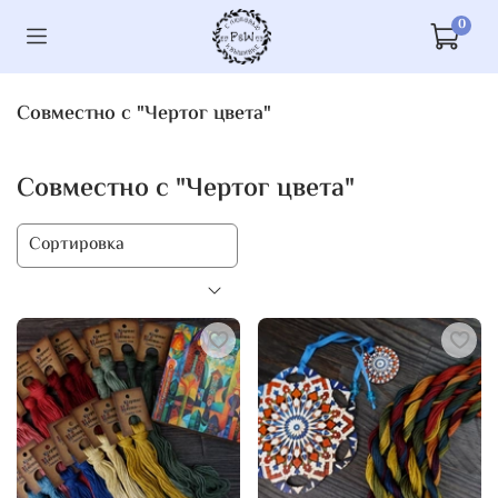
0
Совместно с "Чертог цвета"
Совместно с "Чертог цвета"