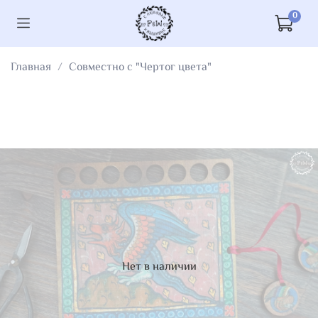
0
Главная
Совместно с "Чертог цвета"
Нет в наличии