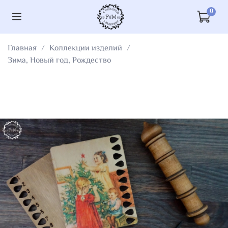
0
Главная
Коллекции изделий
Зима, Новый год, Рождество