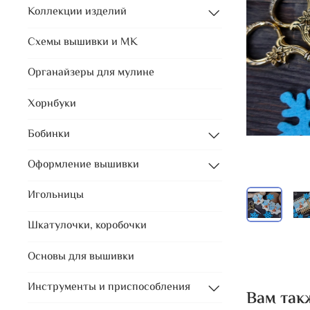
Коллекции изделий
Схемы вышивки и МК
Органайзеры для мулине
Хорнбуки
Бобинки
Оформление вышивки
Игольницы
Шкатулочки, коробочки
Основы для вышивки
Инструменты и приспособления
Вам так