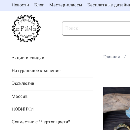
Новости
Блог
Мастер-классы
Бесплатные дизайн
Главная
Акции и скидки
Натуральное крашение
Эксклюзив
Массив
НОВИНКИ
Совместно с "Чертог цвета"