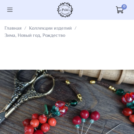
0
Главная
Коллекции изделий
Зима, Новый год, Рождество