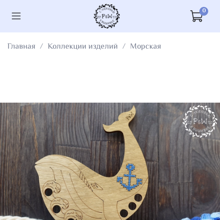
0
Главная
Коллекции изделий
Морская