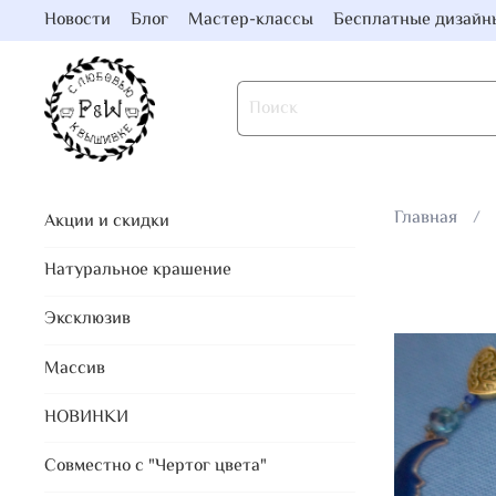
Новости
Блог
Мастер-классы
Бесплатные дизайн
Главная
Акции и скидки
Натуральное крашение
Эксклюзив
Массив
НОВИНКИ
Совместно с "Чертог цвета"