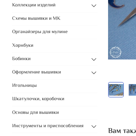
Коллекции изделий
Схемы вышивки и МК
Органайзеры для мулине
Хорнбуки
Бобинки
Оформление вышивки
Игольницы
Шкатулочки, коробочки
Основы для вышивки
Инструменты и приспособления
Вам так