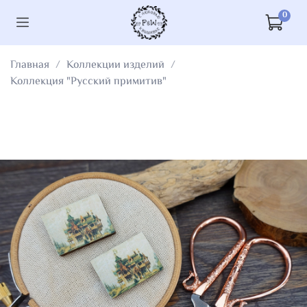
0
Главная
Коллекции изделий
Коллекция "Русский примитив"