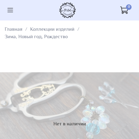
0
Главная
Коллекции изделий
Зима, Новый год, Рождество
Нет в наличии