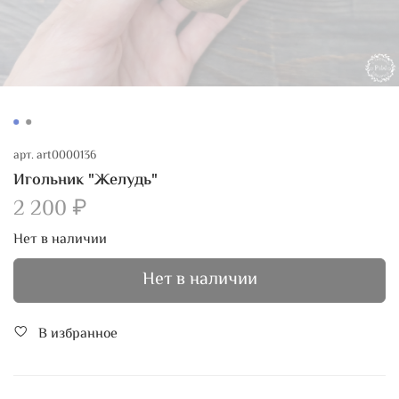
арт.
art0000136
Игольник "Желудь"
2 200 ₽
Нет в наличии
Нет в наличии
В избранное