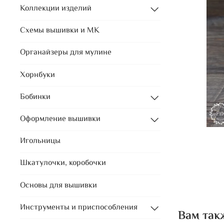
Коллекции изделий
Схемы вышивки и МК
Органайзеры для мулине
Хорнбуки
Бобинки
Оформление вышивки
Игольницы
Шкатулочки, коробочки
Основы для вышивки
Инструменты и приспособления
Вам так