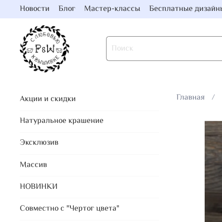
Новости
Блог
Мастер-классы
Бесплатные дизайн
Главная
Акции и скидки
Натуральное крашение
Эксклюзив
Массив
НОВИНКИ
Совместно с "Чертог цвета"