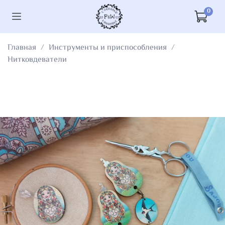
0
Главная
Инструменты и приспособления
Нитковдеватели