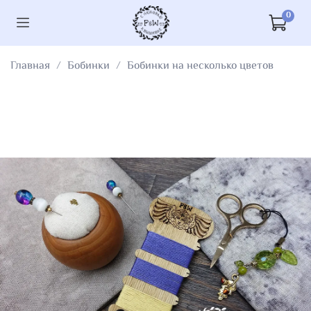
0
Главная
Бобинки
Бобинки на несколько цветов