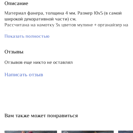
Описание
Материал фанера, толщина 4 мм. Размер 10х5 (в самой
широкой декоративной части) см.
Рассчитана на намотку 3х цветов мулине + органайзер на
три цвета.
Показать полностью
Отзывы
Отзывов еще никто не оставлял
Написать отзыв
Вам также может понравиться