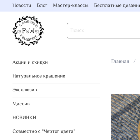
Новости
Блог
Мастер-классы
Бесплатные дизайн
Главная
Акции и скидки
Натуральное крашение
Эксклюзив
Массив
НОВИНКИ
Совместно с "Чертог цвета"