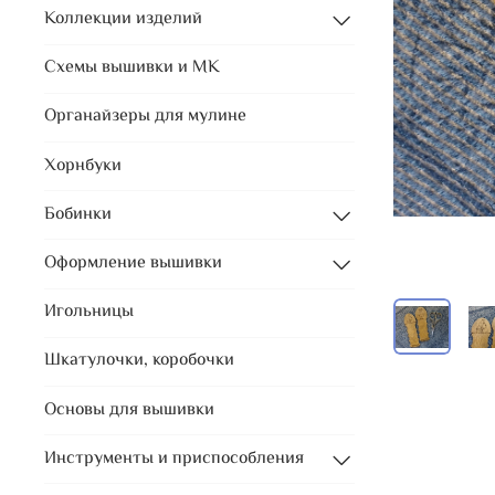
Коллекции изделий
Схемы вышивки и МК
Органайзеры для мулине
Хорнбуки
Бобинки
Оформление вышивки
Игольницы
Шкатулочки, коробочки
Основы для вышивки
Инструменты и приспособления