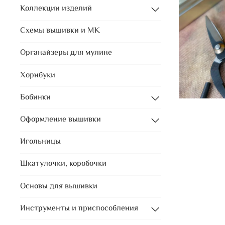
Коллекции изделий
Схемы вышивки и МК
Органайзеры для мулине
Хорнбуки
Бобинки
Оформление вышивки
Игольницы
Шкатулочки, коробочки
Основы для вышивки
Инструменты и приспособления