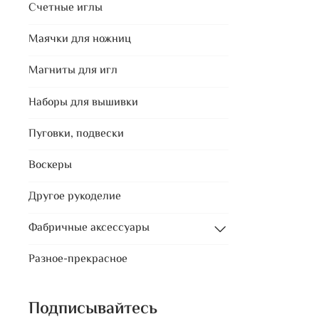
Счетные иглы
Маячки для ножниц
Магниты для игл
Наборы для вышивки
Пуговки, подвески
Воскеры
Другое рукоделие
Фабричные аксессуары
Разное-прекрасное
Подписывайтесь