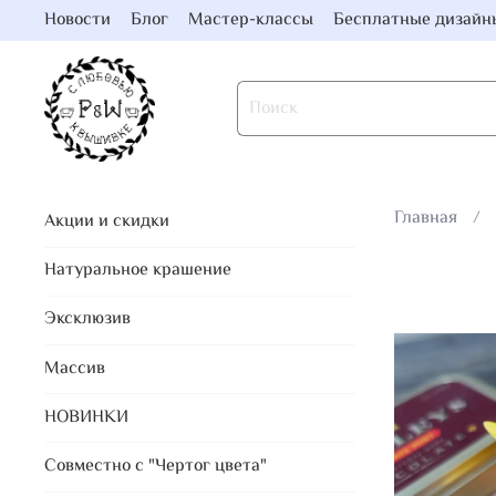
Новости
Блог
Мастер-классы
Бесплатные дизайн
Главная
Акции и скидки
Натуральное крашение
Эксклюзив
Массив
НОВИНКИ
Совместно с "Чертог цвета"