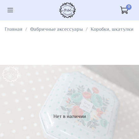
0
Главная
Фабричные аксессуары
Коробки, шкатулки
Нет в наличии