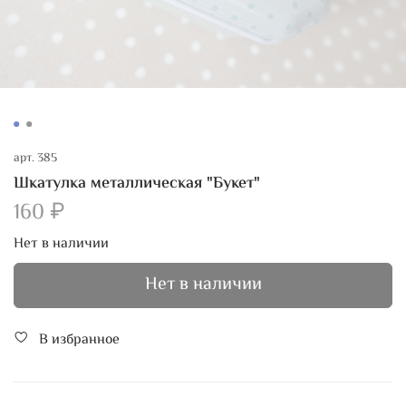
арт.
385
Шкатулка металлическая "Букет"
160 ₽
Нет в наличии
Нет в наличии
В избранное