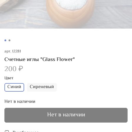
арт.
12281
Счетные иглы "Glass Flower"
200 ₽
Цвет
Синий
Сиреневый
Нет в наличии
Нет в наличии