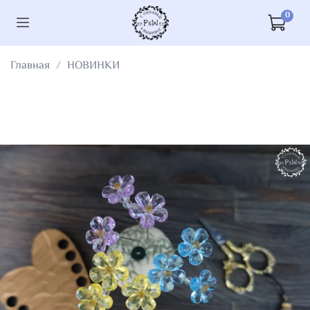
0
Главная
НОВИНКИ