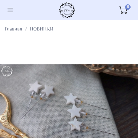
0
Главная
НОВИНКИ