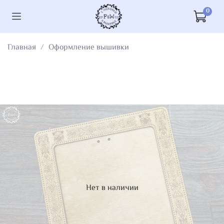
0
Главная
Оформление вышивки
Нет в наличии