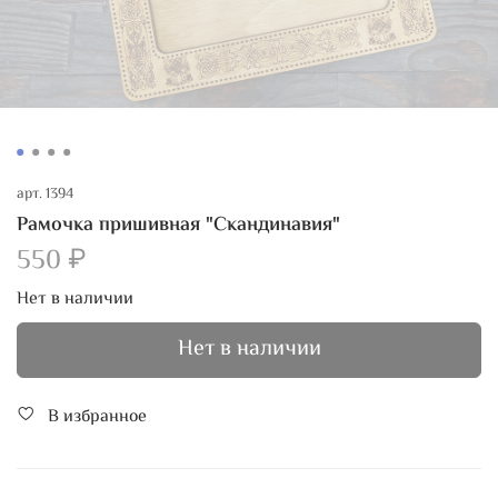
арт.
1394
Рамочка пришивная "Скандинавия"
550 ₽
Нет в наличии
Нет в наличии
В избранное