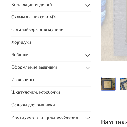
Коллекции изделий
Схемы вышивки и МК
Органайзеры для мулине
Хорнбуки
Бобинки
Оформление вышивки
Игольницы
Шкатулочки, коробочки
Основы для вышивки
Инструменты и приспособления
Вам так