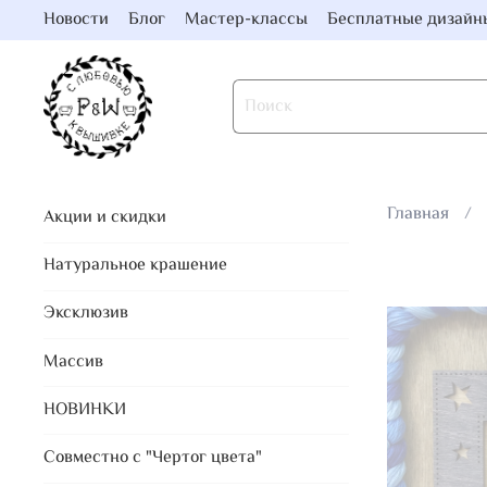
Новости
Блог
Мастер-классы
Бесплатные дизайн
Главная
Акции и скидки
Натуральное крашение
Эксклюзив
Массив
НОВИНКИ
Совместно с "Чертог цвета"