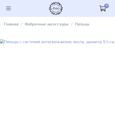
0
Главная
Фабричные аксессуары
Пяльцы