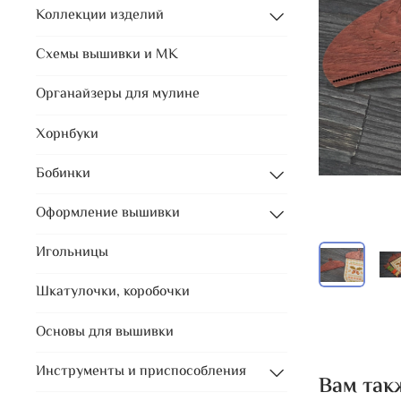
Коллекции изделий
Схемы вышивки и МК
Органайзеры для мулине
Хорнбуки
Бобинки
Оформление вышивки
Игольницы
Шкатулочки, коробочки
Основы для вышивки
Инструменты и приспособления
Вам так