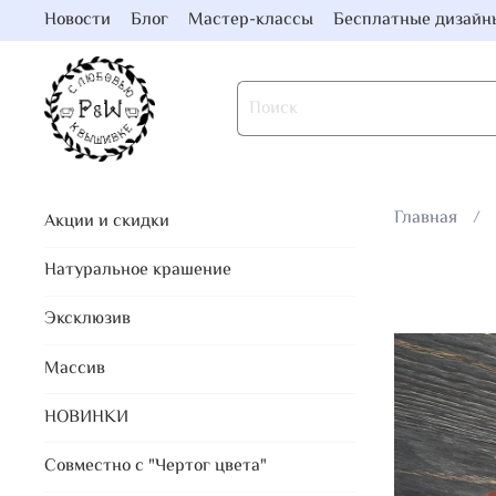
Новости
Блог
Мастер-классы
Бесплатные дизайн
Главная
Акции и скидки
Натуральное крашение
Эксклюзив
Массив
НОВИНКИ
Совместно с "Чертог цвета"