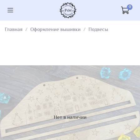
0
Главная
Оформление вышивки
Подвесы
Нет в наличии