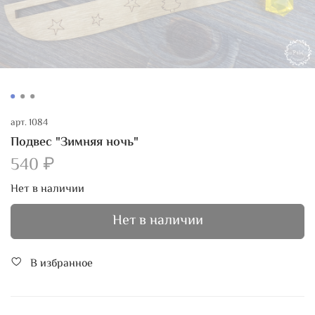
арт.
1084
Подвес "Зимняя ночь"
540 ₽
Нет в наличии
Нет в наличии
В избранное