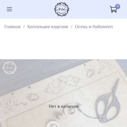
0
Главная
Коллекции изделий
Осень и Halloween
Нет в наличии