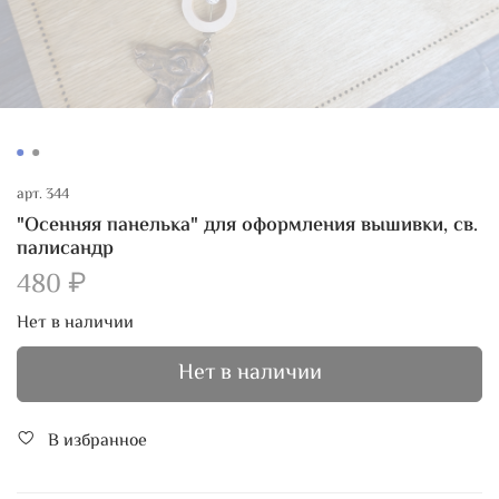
арт.
344
"Осенняя панелька" для оформления вышивки, св.
палисандр
480 ₽
Нет в наличии
Нет в наличии
В избранное