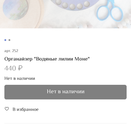
арт.
252
Органайзер "Водяные лилии Моне"
440 ₽
Нет в наличии
Нет в наличии
В избранное