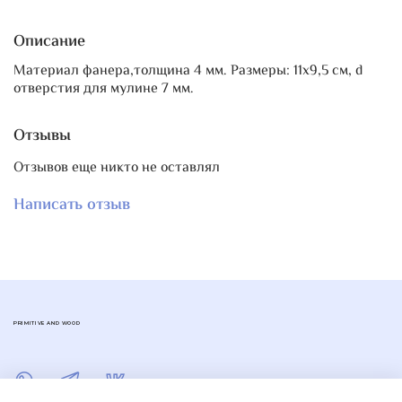
Описание
Материал фанера,толщина 4 мм. Размеры: 11х9,5 см, d
отверстия для мулине 7 мм.
Отзывы
Отзывов еще никто не оставлял
Написать отзыв
PRIMITIVE AND WOOD