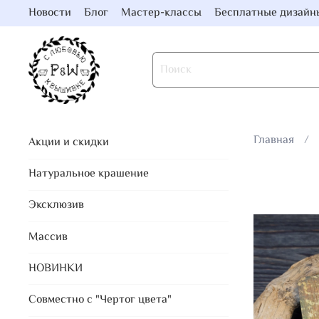
Новости
Блог
Мастер-классы
Бесплатные дизайн
Главная
Акции и скидки
Натуральное крашение
Эксклюзив
Массив
НОВИНКИ
Совместно с "Чертог цвета"