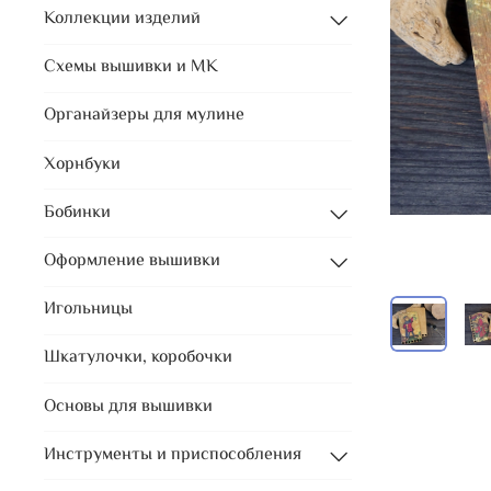
Коллекции изделий
Схемы вышивки и МК
Органайзеры для мулине
Хорнбуки
Бобинки
Оформление вышивки
Игольницы
Шкатулочки, коробочки
Основы для вышивки
Инструменты и приспособления