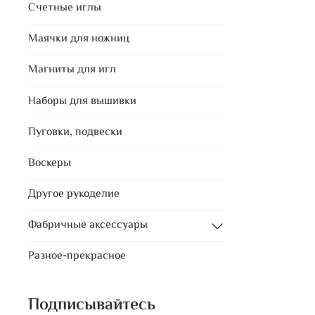
Счетные иглы
Маячки для ножниц
Магниты для игл
Наборы для вышивки
Пуговки, подвески
Воскеры
Другое рукоделие
Фабричные аксессуары
Разное-прекрасное
Подписывайтесь