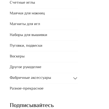
Счетные иглы
Маячки для ножниц
Магниты для игл
Наборы для вышивки
Пуговки, подвески
Воскеры
Другое рукоделие
Фабричные аксессуары
Разное-прекрасное
Подписывайтесь