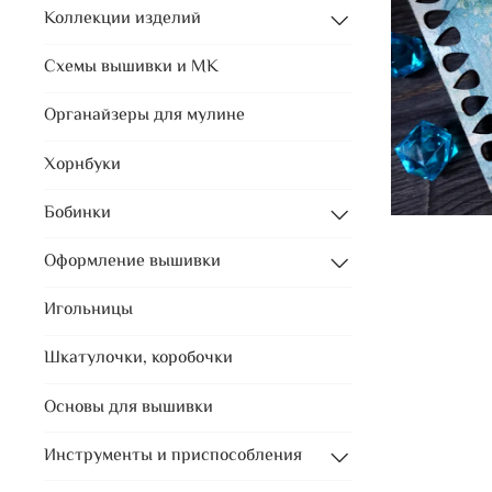
Коллекции изделий
Схемы вышивки и МК
Органайзеры для мулине
Хорнбуки
Бобинки
Оформление вышивки
Игольницы
Шкатулочки, коробочки
Основы для вышивки
Инструменты и приспособления