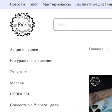
Новости
Блог
Мастер-классы
Бесплатные дизайн
Главная
Акции и скидки
Натуральное крашение
Эксклюзив
Массив
НОВИНКИ
Совместно с "Чертог цвета"