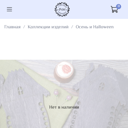
0
Главная
Коллекции изделий
Осень и Halloween
Нет в наличии