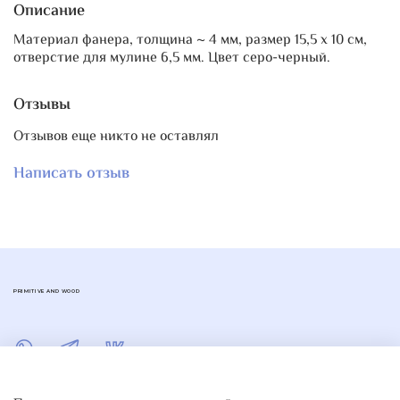
Описание
Материал фанера, толщина ~ 4 мм, размер 15,5 х 10 см,
отверстие для мулине 6,5 мм. Цвет серо-черный.
Отзывы
Отзывов еще никто не оставлял
Написать отзыв
PRIMITIVE AND WOOD