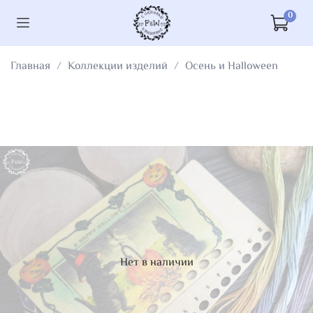
0
Главная
Коллекции изделий
Осень и Halloween
Нет в наличии