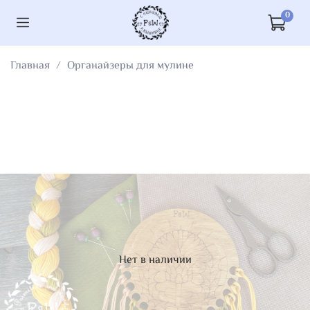
0
Главная
Органайзеры для мулине
Нет в наличии