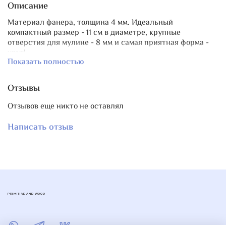
Описание
Материал фанера, толщина 4 мм. Идеальный
компактный размер - 11 см в диаметре, крупные
отверстия для мулине - 8 мм и самая приятная форма -
круг!
Показать полностью
Отзывы
Отзывов еще никто не оставлял
Написать отзыв
PRIMITIVE AND WOOD