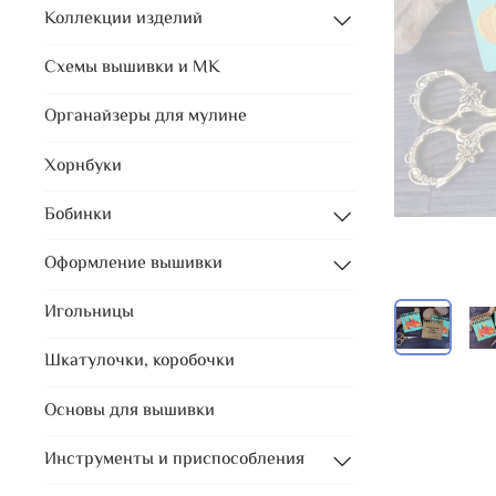
Коллекции изделий
Схемы вышивки и МК
Органайзеры для мулине
Хорнбуки
Бобинки
Оформление вышивки
Игольницы
Шкатулочки, коробочки
Основы для вышивки
Инструменты и приспособления