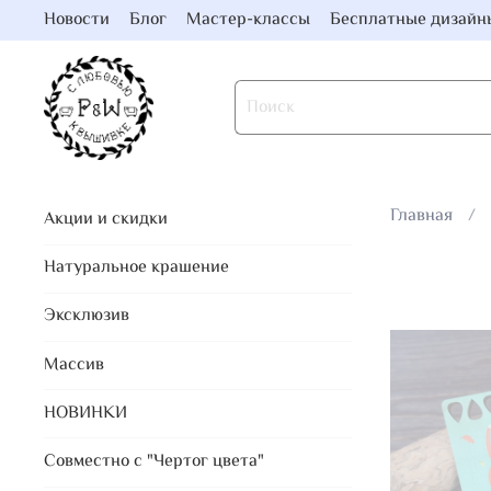
Новости
Блог
Мастер-классы
Бесплатные дизайн
Главная
Акции и скидки
Натуральное крашение
Эксклюзив
Массив
НОВИНКИ
Совместно с "Чертог цвета"