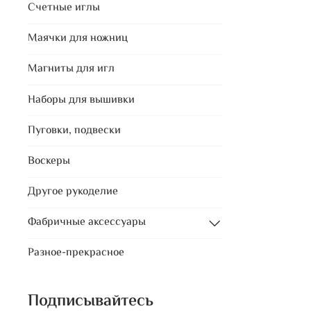
Счетные иглы
Маячки для ножниц
Магниты для игл
Наборы для вышивки
Пуговки, подвески
Воскеры
Другое рукоделие
Фабричные аксессуары
Разное-прекрасное
Подписывайтесь