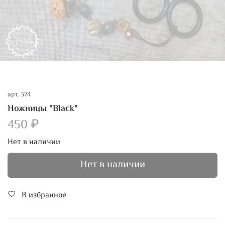
арт.
374
Ножницы "Black"
450 ₽
Нет в наличии
Нет в наличии
В избранное