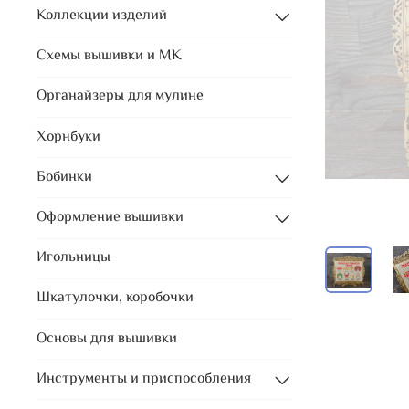
Коллекции изделий
Схемы вышивки и МК
Органайзеры для мулине
Хорнбуки
Бобинки
Оформление вышивки
Игольницы
Шкатулочки, коробочки
Основы для вышивки
Инструменты и приспособления