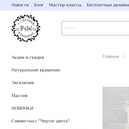
Новости
Блог
Мастер-классы
Бесплатные дизайн
Главная
Акции и скидки
Натуральное крашение
Эксклюзив
Массив
НОВИНКИ
Совместно с "Чертог цвета"