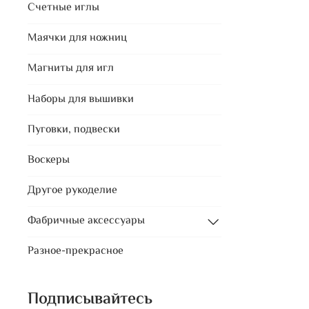
Счетные иглы
Маячки для ножниц
Магниты для игл
Наборы для вышивки
Пуговки, подвески
Воскеры
Другое рукоделие
Фабричные аксессуары
Разное-прекрасное
Подписывайтесь