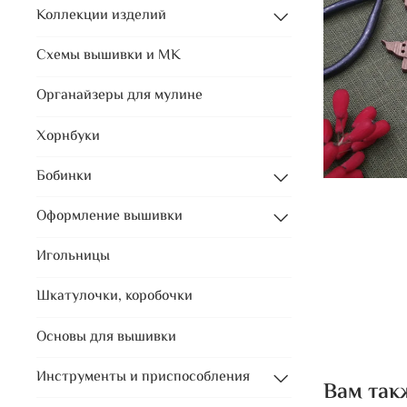
Коллекции изделий
Схемы вышивки и МК
Органайзеры для мулине
Хорнбуки
Бобинки
Оформление вышивки
Игольницы
Шкатулочки, коробочки
Основы для вышивки
Инструменты и приспособления
Вам так