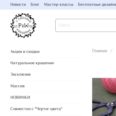
Новости
Блог
Мастер-классы
Бесплатные дизайн
Главная
Акции и скидки
Натуральное крашение
Эксклюзив
Массив
НОВИНКИ
Совместно с "Чертог цвета"