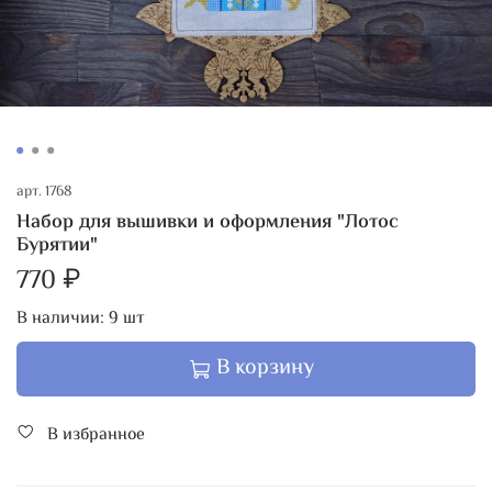
арт.
1768
Набор для вышивки и оформления "Лотос
Бурятии"
770 ₽
В наличии:
9
шт
В корзину
В избранное