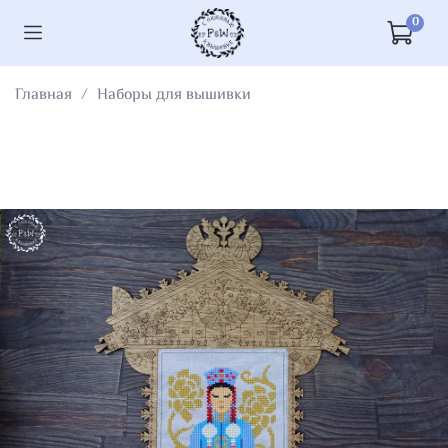
0
Главная
Наборы для вышивки