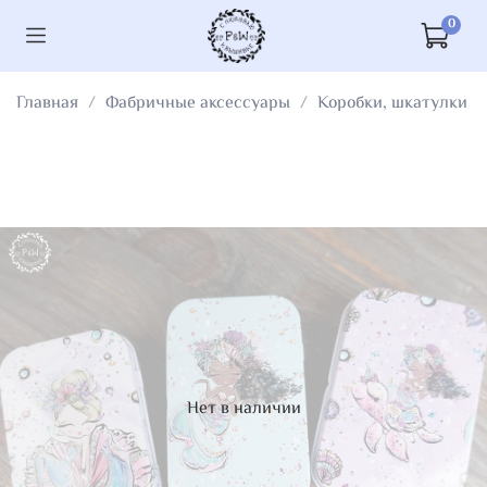
0
Главная
Фабричные аксессуары
Коробки, шкатулки
Нет в наличии