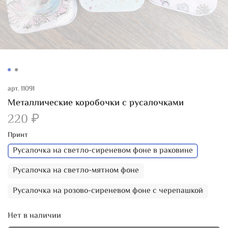
арт.
11091
Металлические коробочки с русалочками
220 ₽
Принт
Русалочка на светло-сиреневом фоне в раковине
Русалочка на светло-мятном фоне
Русалочка на розово-сиреневом фоне с черепашкой
Нет в наличии