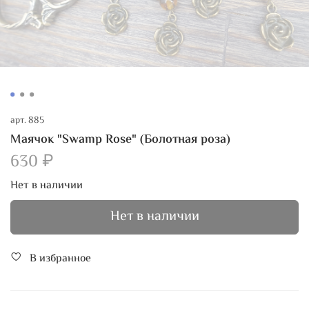
арт.
885
Маячок "Swamp Rose" (Болотная роза)
630 ₽
Нет в наличии
Нет в наличии
В избранное