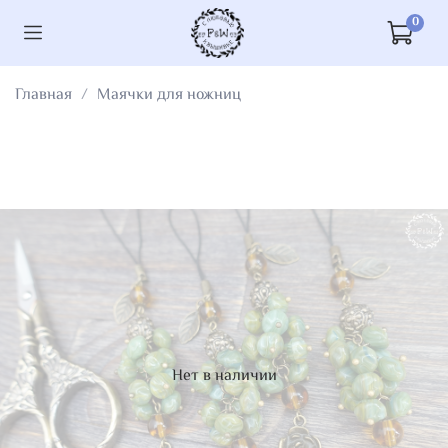
0
Главная
Маячки для ножниц
Нет в наличии