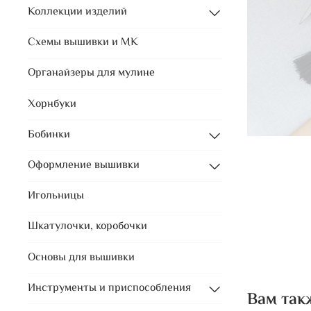
Коллекции изделий
Схемы вышивки и МК
Органайзеры для мулине
Хорнбуки
Бобинки
Оформление вышивки
Игольницы
Шкатулочки, коробочки
Основы для вышивки
Инструменты и приспособления
Вам так