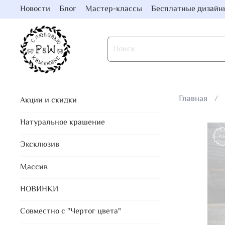
Новости
Блог
Мастер-классы
Бесплатные дизайн
Главная
Акции и скидки
Натуральное крашение
Эксклюзив
Массив
НОВИНКИ
Совместно с "Чертог цвета"