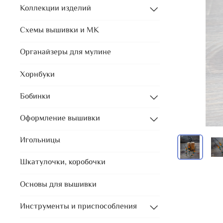
Коллекции изделий
Схемы вышивки и МК
Органайзеры для мулине
Хорнбуки
Бобинки
Оформление вышивки
Игольницы
Шкатулочки, коробочки
Основы для вышивки
Инструменты и приспособления