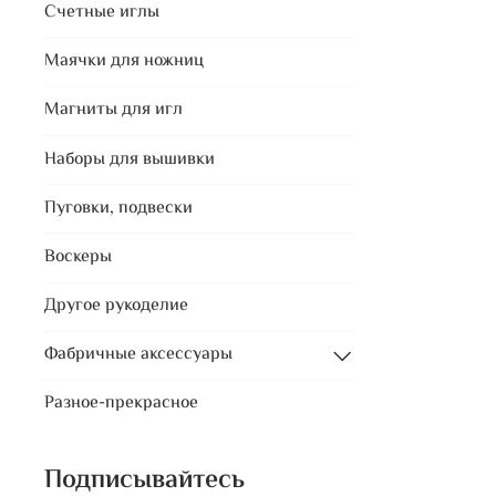
Счетные иглы
Маячки для ножниц
Магниты для игл
Наборы для вышивки
Пуговки, подвески
Воскеры
Другое рукоделие
Фабричные аксессуары
Разное-прекрасное
Подписывайтесь