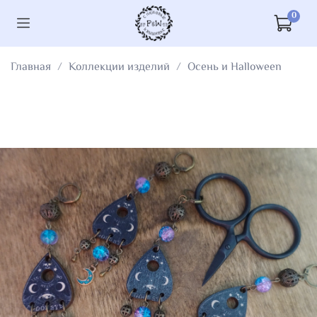
0
Главная
Коллекции изделий
Осень и Halloween