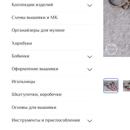
Коллекции изделий
Схемы вышивки и МК
Органайзеры для мулине
Хорнбуки
Бобинки
Оформление вышивки
Игольницы
Шкатулочки, коробочки
Основы для вышивки
Инструменты и приспособления