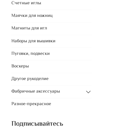
Счетные иглы
Маячки для ножниц
Магниты для игл
Наборы для вышивки
Пуговки, подвески
Воскеры
Другое рукоделие
Фабричные аксессуары
Разное-прекрасное
Подписывайтесь