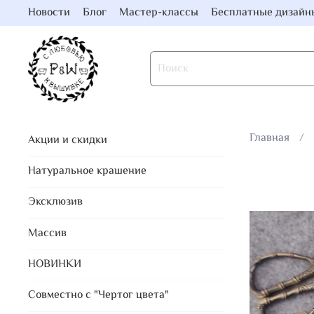
Новости
Блог
Мастер-классы
Бесплатные дизайн
Главная
Акции и скидки
Натуральное крашение
Эксклюзив
Массив
НОВИНКИ
Совместно с "Чертог цвета"