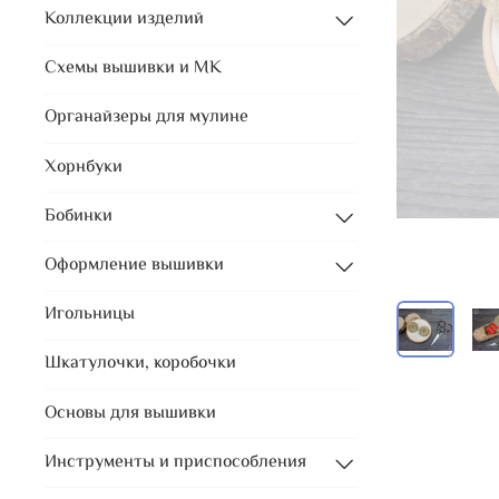
Коллекции изделий
Схемы вышивки и МК
Органайзеры для мулине
Хорнбуки
Бобинки
Оформление вышивки
Игольницы
Шкатулочки, коробочки
Основы для вышивки
Инструменты и приспособления