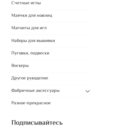
Счетные иглы
Маячки для ножниц
Магниты для игл
Наборы для вышивки
Пуговки, подвески
Воскеры
Другое рукоделие
Фабричные аксессуары
Разное-прекрасное
Подписывайтесь