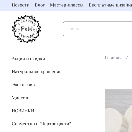
Новости
Блог
Мастер-классы
Бесплатные дизайн
Главная
Акции и скидки
Натуральное крашение
Эксклюзив
Массив
НОВИНКИ
Совместно с "Чертог цвета"