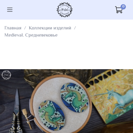
0
Главная
Коллекции изделий
Medieval. Средневековье