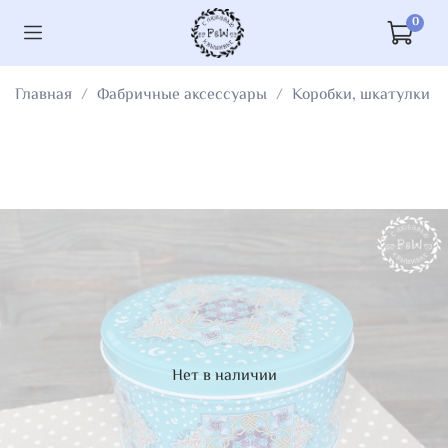
0
Главная
Фабричные аксессуары
Коробки, шкатулки
Нет в наличии