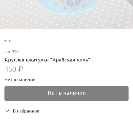
арт.
390
Круглая шкатулка "Арабская ночь"
450 ₽
Нет в наличии
Нет в наличии
В избранное