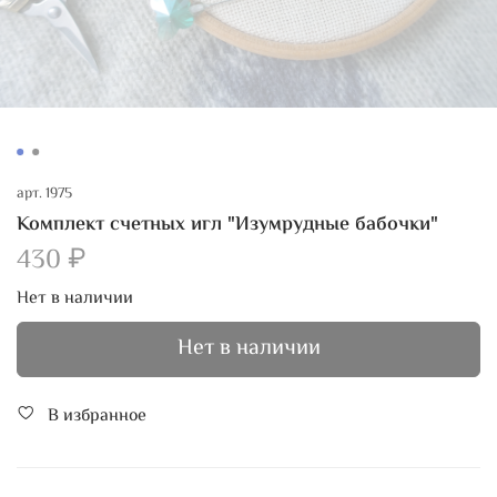
арт.
1975
Комплект счетных игл "Изумрудные бабочки"
430 ₽
Нет в наличии
Нет в наличии
В избранное