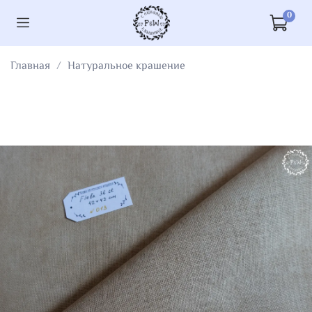
0
Главная
Натуральное крашение