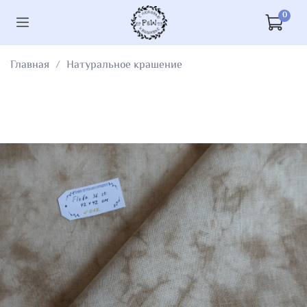
0
Главная
Натуральное крашение